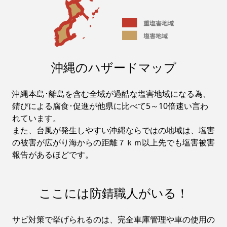
沖縄のハザードマップ
沖縄本島･離島を含む全域が過酷な塩害地域になる為、
錆びによる腐食･促進が他県に比べて5～10倍速い言わ
れています。
また、台風が発生しやすい沖縄ならではの地域は、塩害
の被害が広がり海からの距離７ｋｍ以上先でも塩害被害
報告があるほどです。
ここには防錆職人がいる！
サビ対策で挙げられるのは、完全車庫管理や車の使用の