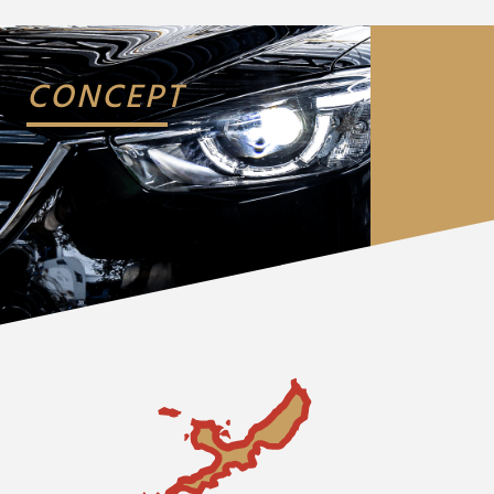
CONCEPT