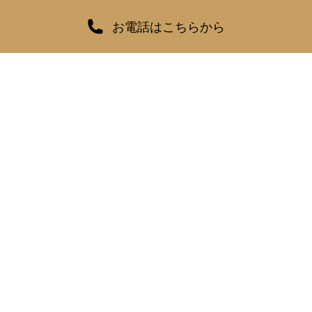
お電話はこちらから
OUR COMMITMENT