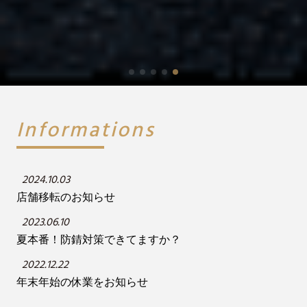
Informations
2024.10.03
店舗移転のお知らせ
2023.06.10
夏本番！防錆対策できてますか？
2022.12.22
年末年始の休業をお知らせ